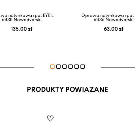
wa natynkowa spot EYE L
Oprawa natynkowa spot 
6838 Nowodvorski
6836 Nowodvorski
135.00 zł
63.00 zł
PRODUKTY POWIAZANE