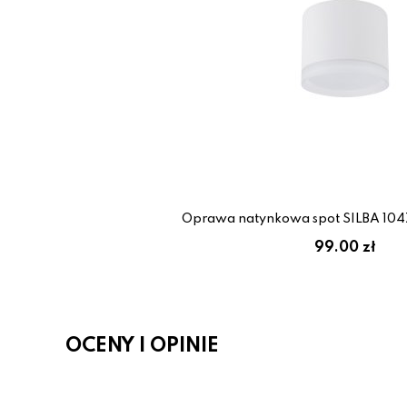
Oprawa natynkowa spot SILBA 104
99.00 zł
OCENY I OPINIE