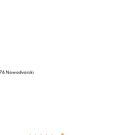
76 Nowodvorski