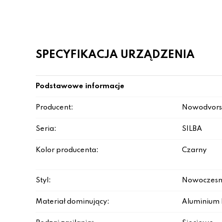
SPECYFIKACJA URZĄDZENIA
Podstawowe informacje
Producent:
Nowodvors
Seria:
SILBA
Kolor producenta:
Czarny
Styl:
Nowoczesn
Materiał dominujący:
Aluminium 