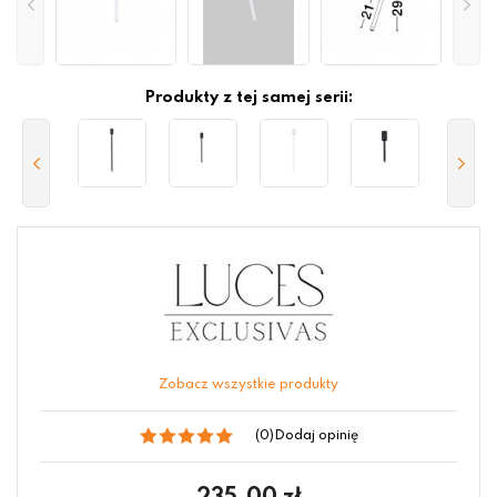
Produkty z tej samej serii:
Zobacz wszystkie produkty
(0)
Dodaj opinię