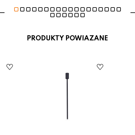
PRODUKTY POWIAZANE