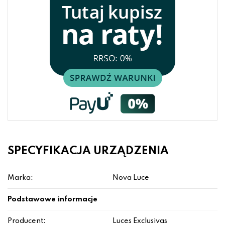
SPECYFIKACJA URZĄDZENIA
Marka:
Nova Luce
Podstawowe informacje
Producent:
Luces Exclusivas