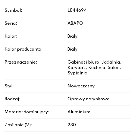
Symbol:
LE44694
Seria:
ABAPO
Kolor:
Biały
Kolor producenta:
Biały
Przeznaczenie:
Gabinet i biuro, Jadalnia,
Korytarz, Kuchnia, Salon,
Sypialnia
Styl:
Nowoczesny
Rodzaj:
Oprawy natynkowe
Materiał dominujący:
Aluminium
Zasilanie (V):
230