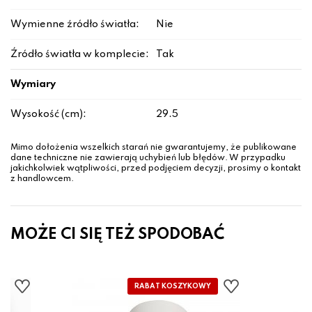
Wymienne źródło światła:
Nie
Źródło światła w komplecie:
Tak
Wymiary
Wysokość (cm):
29.5
Mimo dołożenia wszelkich starań nie gwarantujemy, że publikowane
dane techniczne nie zawierają uchybień lub błędów. W przypadku
jakichkolwiek wątpliwości, przed podjęciem decyzji, prosimy o kontakt
z handlowcem.
MOŻE CI SIĘ TEŻ SPODOBAĆ