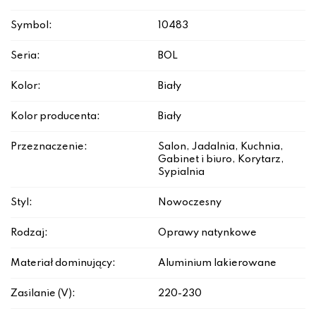
Symbol:
10483
Seria:
BOL
Kolor:
Biały
Kolor producenta:
Biały
Przeznaczenie:
Salon, Jadalnia, Kuchnia,
Gabinet i biuro, Korytarz,
Sypialnia
Styl:
Nowoczesny
Rodzaj:
Oprawy natynkowe
Materiał dominujący:
Aluminium lakierowane
Zasilanie (V):
220-230