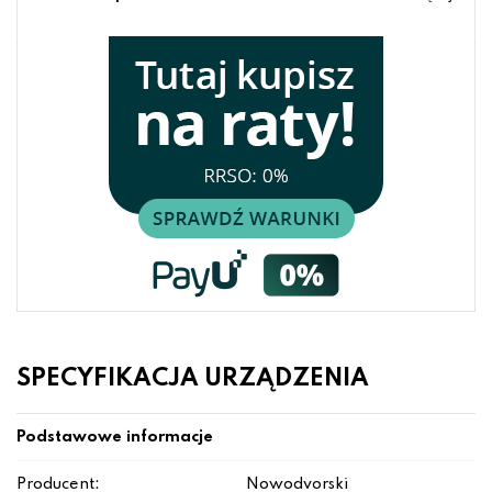
SPECYFIKACJA URZĄDZENIA
Podstawowe informacje
Producent:
Nowodvorski