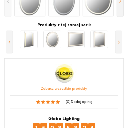
Produkty z tej samej serii:
Zobacz wszystkie produkty
(0)
Dodaj opinię
Globo Lighting