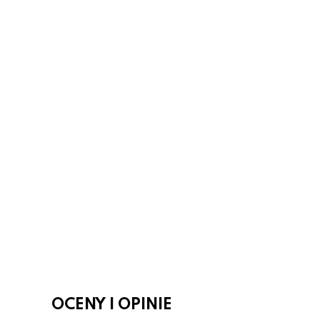
OCENY I OPINIE