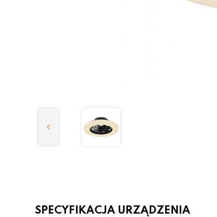
SPECYFIKACJA URZĄDZENIA