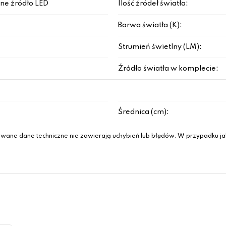
ne źródło LED
Ilość źródeł światła:
Barwa światła (K):
Strumień świetlny (LM):
Źródło światła w komplecie:
Średnica (cm):
wane dane techniczne nie zawierają uchybień lub błędów. W przypadku jak