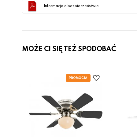
Informacje o bezpieczeństwie
MOŻE CI SIĘ TEŻ SPODOBAĆ