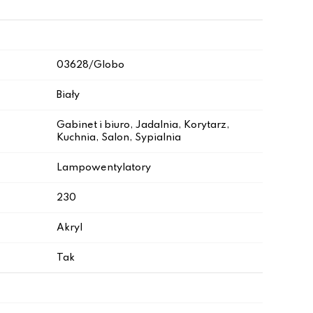
03628/Globo
Biały
Gabinet i biuro, Jadalnia, Korytarz,
Kuchnia, Salon, Sypialnia
Lampowentylatory
230
Akryl
Tak