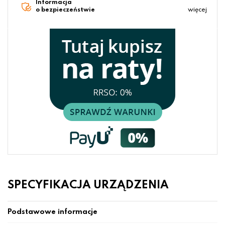
Informacja
o bezpieczeństwie
więcej
SPECYFIKACJA URZĄDZENIA
Podstawowe informacje