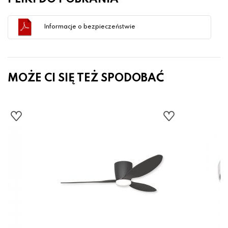
Informacje o bezpieczeństwie
MOŻE CI SIĘ TEŻ SPODOBAĆ