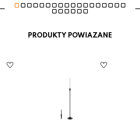
PRODUKTY POWIAZANE