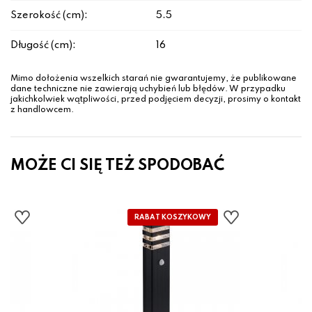
Szerokość (cm):
5.5
Długość (cm):
16
Mimo dołożenia wszelkich starań nie gwarantujemy, że publikowane
dane techniczne nie zawierają uchybień lub błędów. W przypadku
jakichkolwiek wątpliwości, przed podjęciem decyzji, prosimy o kontakt
z handlowcem.
MOŻE CI SIĘ TEŻ SPODOBAĆ