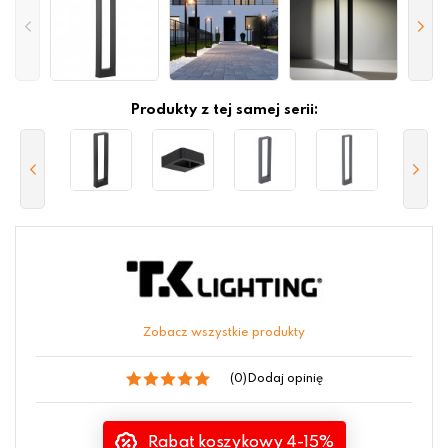
Produkty z tej samej serii:
Zobacz wszystkie produkty
(0)
Dodaj opinię
Rabat koszykowy 4-15%