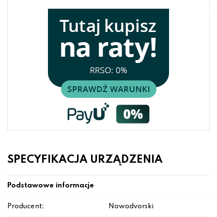
SPECYFIKACJA URZĄDZENIA
Podstawowe informacje
Producent:
Nowodvorski