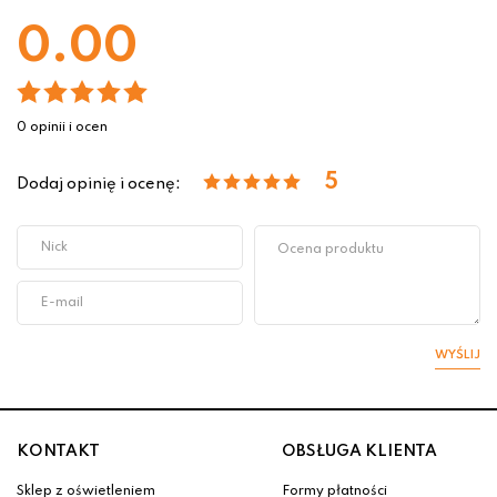
0.00
0 opinii i ocen
5
Dodaj opinię i ocenę:
WYŚLIJ
KONTAKT
OBSŁUGA KLIENTA
Sklep z oświetleniem
Formy płatności