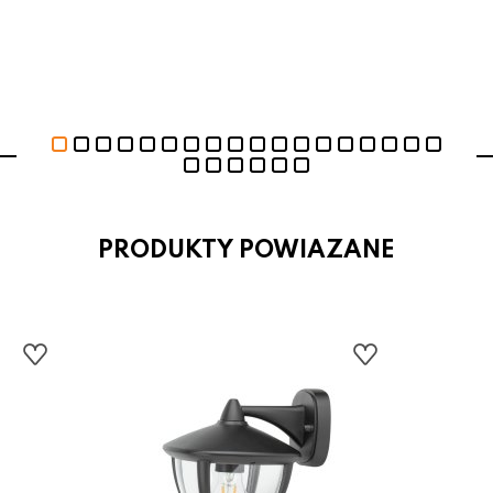
PRODUKTY POWIAZANE