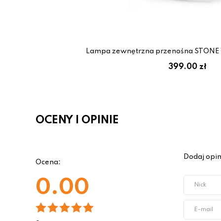
Lampa zewnętrzna przenośna STONE 
399.00 zł
OCENY I OPINIE
Dodaj opin
Ocena:
0.00