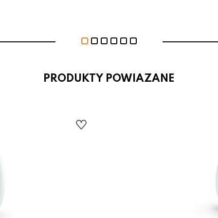
PRODUKTY POWIAZANE