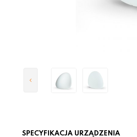
SPECYFIKACJA URZĄDZENIA