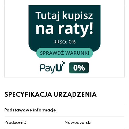
SPECYFIKACJA URZĄDZENIA
Podstawowe informacje
Producent:
Nowodvorski