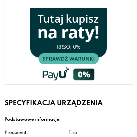
SPECYFIKACJA URZĄDZENIA
Podstawowe informacje
Producent:
Trio