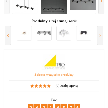
Produkty z tej samej serii:
Zobacz wszystkie produkty
(0)
Dodaj opinię
Trio