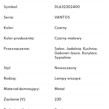
Symbol:
DL632302400
Seria:
VANTOS
Kolor:
Czarny
Kolor producenta:
Czarny matowy
Przeznaczenie:
Salon, Jadalnia, Kuchnia,
Gabinet i biuro, Korytarz,
Sypialnia
Styl:
Nowoczesny
Rodzaj:
Lampy wiszące
Materiał dominujący:
Metal
Zasilanie (V):
230