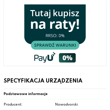
SPECYFIKACJA URZĄDZENIA
Podstawowe informacje
Producent:
Nowodvorski