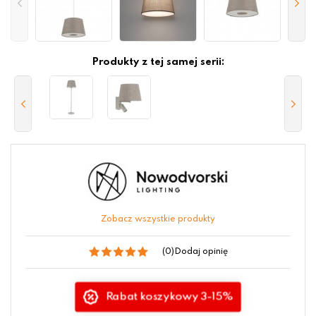
Produkty z tej samej serii:
Zobacz wszystkie produkty
(0)
Dodaj opinię
Rabat koszykowy 3-15%