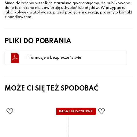
Mimo dołożenia wszelkich starań nie gwarantujemy, że publikowane
dane techniczne nie zawierają uchybień lub błędów. W przypadku
jakichkolwiek wątpliwości, przed podjęciem decyzji, prosimy o kontakt
z handlowcem.
PLIKI DO POBRANIA
Informacje o bezpieczeństwie
MOŻE CI SIĘ TEŻ SPODOBAĆ