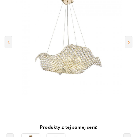
Produkty z tej samej serii: