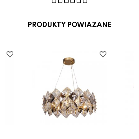
PRODUKTY POWIAZANE