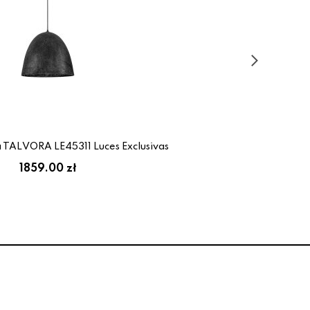
TALVORA LE45311 Luces Exclusivas
1859.00 zł