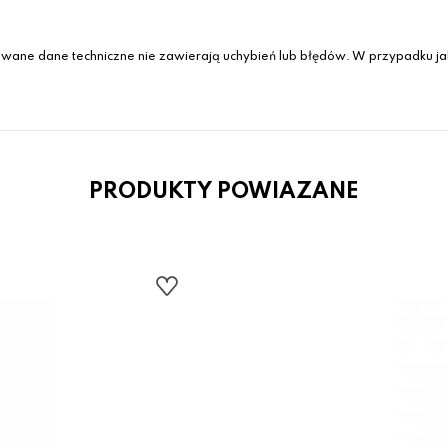
wane dane techniczne nie zawierają uchybień lub błędów. W przypadku jak
PRODUKTY POWIAZANE