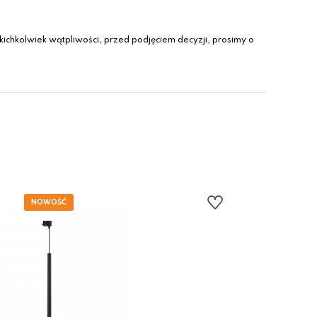
ichkolwiek wątpliwości, przed podjęciem decyzji, prosimy o