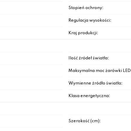
Stopień ochrony:
Regulacja wysokości:
Kraj produkcji:
Ilość źródeł światła:
Maksymalna moc żarówki LED
Wymienne źródło światła:
Klasa energetyczna:
Szerokość (cm):