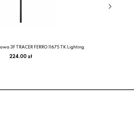
owa 3F TRACER FERRO 11675 TK Lighting
224.00 zł