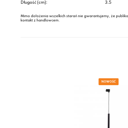
Długość (cm):
3.5
Mimo dołożenia wszelkich starań nie gwarantujemy, że publiko
kontakt z handlowcem.