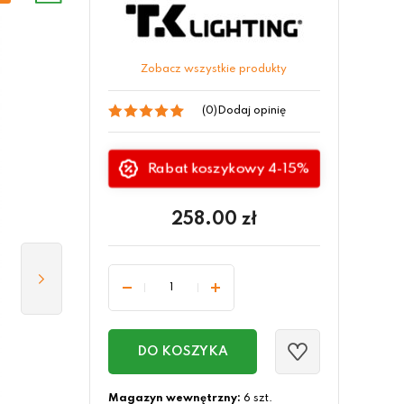
Zobacz wszystkie produkty
(0)
Dodaj opinię
Rabat koszykowy 4-15%
258.00
zł
DO KOSZYKA
Magazyn wewnętrzny:
6 szt.