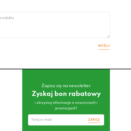
WYŚLIJ
Zapisz się na newsletter
Zyskaj bon rabatowy
i otrzymuj informacje o nowościach i
promocjach!
ZAPISZ