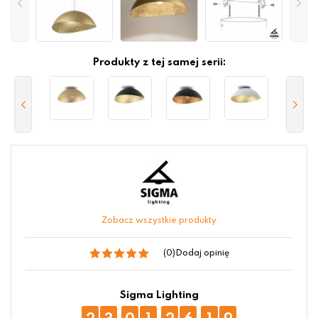
Produkty z tej samej serii:
Zobacz wszystkie produkty
(0)
Dodaj opinię
Sigma Lighting