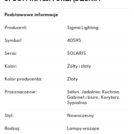
Podstawowe informacje
Producent:
Sigma Lighting
Symbol:
40595
Seria:
SOLARIS
Kolor:
Żółty i złoty
Kolor producenta:
Złoty
Przeznaczenie:
Salon, Jadalnia, Kuchnia,
Gabinet i biuro, Korytarz,
Sypialnia
Styl:
Nowoczesny
Rodzaj:
Lampy wiszące