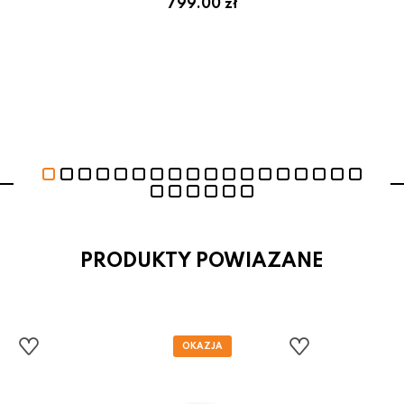
799.00 zł
PRODUKTY POWIAZANE