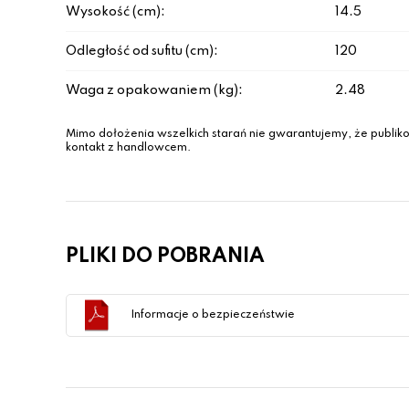
Wysokość (cm):
14.5
Odległość od sufitu (cm):
120
Waga z opakowaniem (kg):
2.48
Mimo dołożenia wszelkich starań nie gwarantujemy, że publiko
kontakt z handlowcem.
PLIKI DO POBRANIA
Informacje o bezpieczeństwie