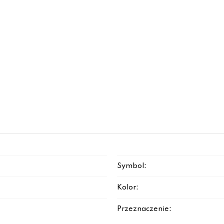
Symbol:
Kolor:
Przeznaczenie: