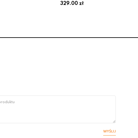
329.00 zł
WYŚLIJ