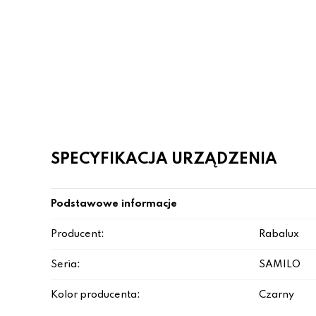
SPECYFIKACJA URZĄDZENIA
Podstawowe informacje
Producent:
Rabalux
Seria:
SAMILO
Kolor producenta:
Czarny