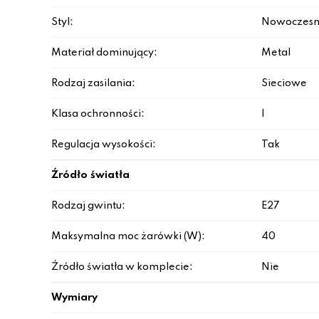
Styl:
Nowoczesn
Materiał dominujący:
Metal
Rodzaj zasilania:
Sieciowe
Klasa ochronności:
I
Regulacja wysokości:
Tak
Źródło światła
Rodzaj gwintu:
E27
Maksymalna moc żarówki (W):
40
Źródło światła w komplecie:
Nie
Wymiary