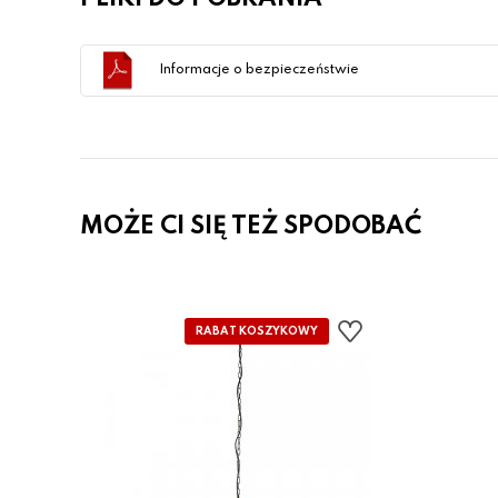
Informacje o bezpieczeństwie
MOŻE CI SIĘ TEŻ SPODOBAĆ