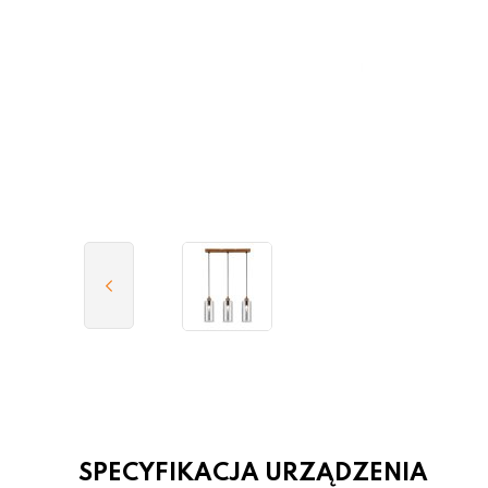
SPECYFIKACJA URZĄDZENIA