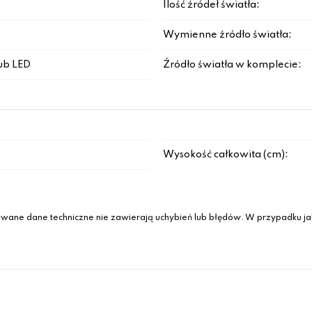
Ilość źródeł światła:
Wymienne źródło światła:
ub LED
Źródło światła w komplecie:
Wysokość całkowita (cm):
wane dane techniczne nie zawierają uchybień lub błędów. W przypadku jak