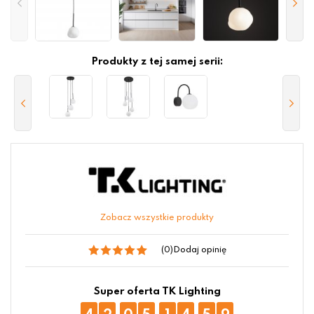
Produkty z tej samej serii:
Zobacz wszystkie produkty
(0)
Dodaj opinię
Super oferta TK Lighting