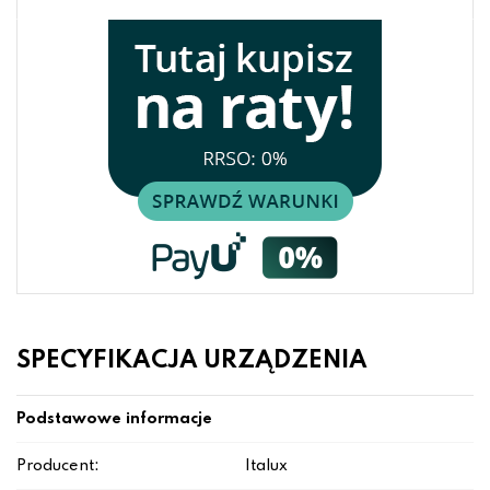
SPECYFIKACJA URZĄDZENIA
Podstawowe informacje
Producent:
Italux