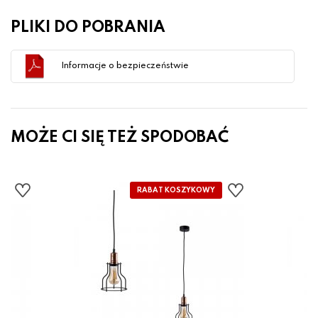
PLIKI DO POBRANIA
Informacje o bezpieczeństwie
MOŻE CI SIĘ TEŻ SPODOBAĆ