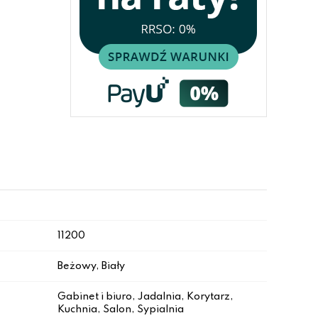
11200
Beżowy, Biały
Gabinet i biuro, Jadalnia, Korytarz,
Kuchnia, Salon, Sypialnia