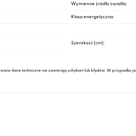
Wymienne źródło światła:
Klasa energetyczna:
Szerokość (cm):
wane dane techniczne nie zawierają uchybień lub błędów. W przypadku jak