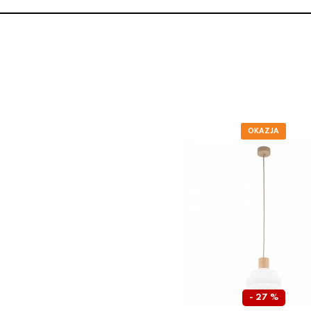
- 27 %