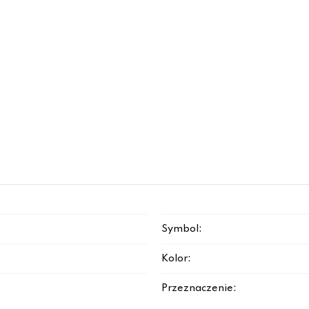
Symbol:
Kolor:
Przeznaczenie: