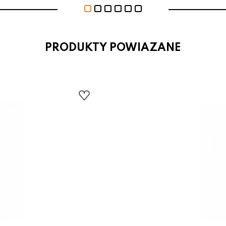
PRODUKTY POWIAZANE