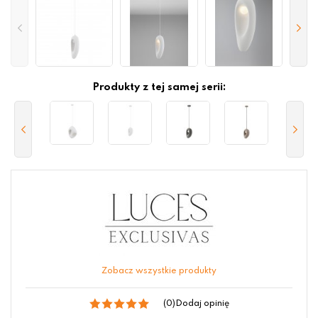
Produkty z tej samej serii:
Zobacz wszystkie produkty
(0)
Dodaj opinię