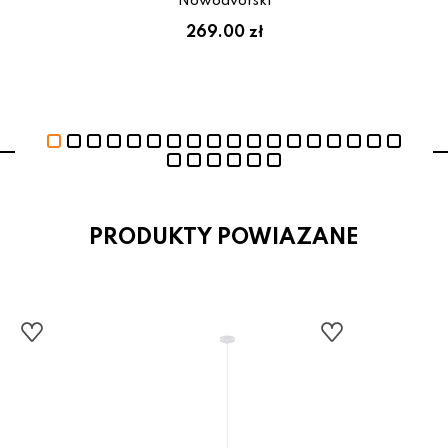
Nowodvorski
269.00 zł
PRODUKTY POWIAZANE