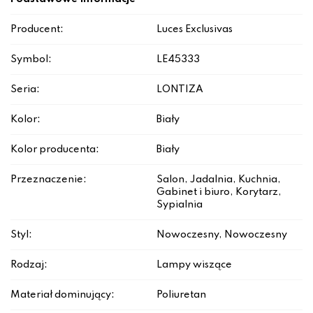
Producent:
Luces Exclusivas
Symbol:
LE45333
Seria:
LONTIZA
Kolor:
Biały
Kolor producenta:
Biały
Przeznaczenie:
Salon, Jadalnia, Kuchnia,
Gabinet i biuro, Korytarz,
Sypialnia
Styl:
Nowoczesny, Nowoczesny
Rodzaj:
Lampy wiszące
Materiał dominujący:
Poliuretan