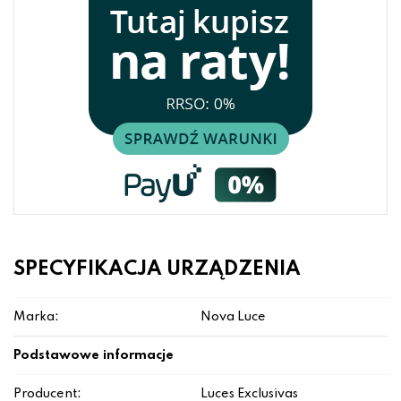
SPECYFIKACJA URZĄDZENIA
Marka:
Nova Luce
Podstawowe informacje
Producent:
Luces Exclusivas