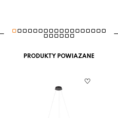
PRODUKTY POWIAZANE