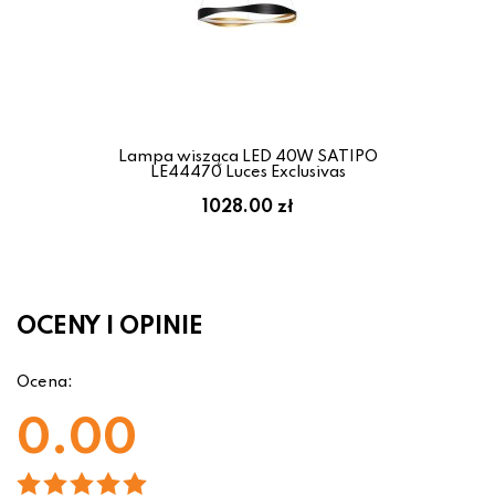
Lampa wisząca LED 40W SATIPO
LE44470 Luces Exclusivas
1028.00 zł
OCENY I OPINIE
Ocena:
0.00