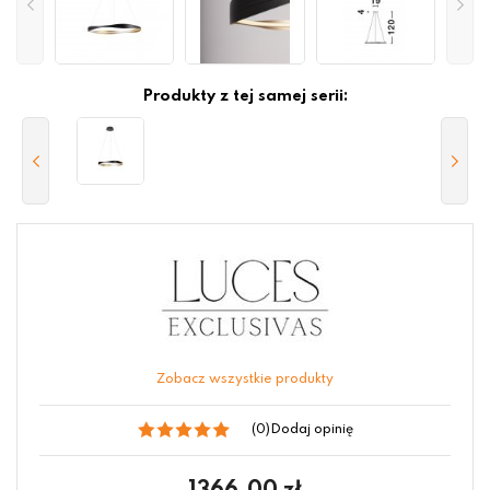
Produkty z tej samej serii:
Zobacz wszystkie produkty
(0)
Dodaj opinię