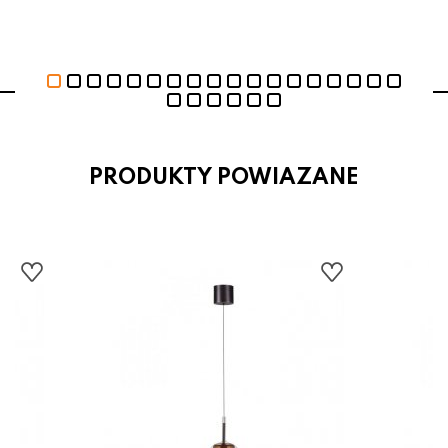
PRODUKTY POWIAZANE