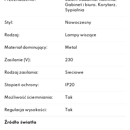
Gabinet i biuro, Korytarz,
Sypialnia
Styl:
Nowoczesny
Rodzaj:
Lampy wiszące
Materiał dominujący:
Metal
Zasilanie (V):
230
Rodzaj zasilania:
Sieciowe
Stopień ochrony:
IP20
Możliwość ściemniania:
Tak
Regulacja wysokości:
Tak
Źródło światła