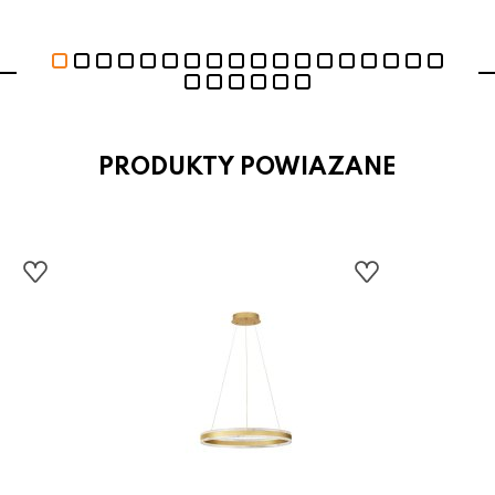
PRODUKTY POWIAZANE