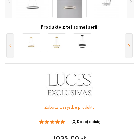
Produkty z tej samej serii:
Zobacz wszystkie produkty
(0)
Dodaj opinię