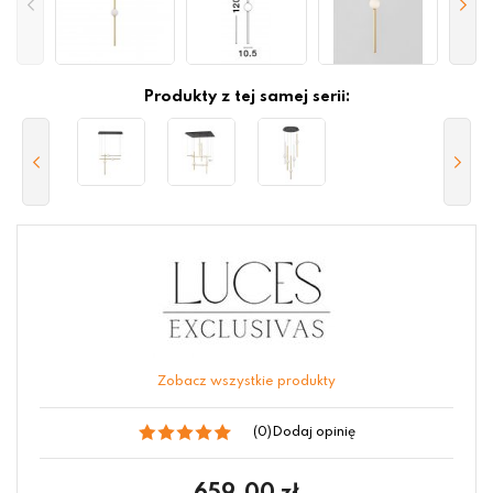
Produkty z tej samej serii:
Zobacz wszystkie produkty
(0)
Dodaj opinię