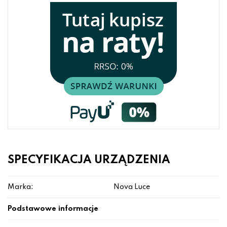
SPECYFIKACJA URZĄDZENIA
Marka:
Nova Luce
Podstawowe informacje