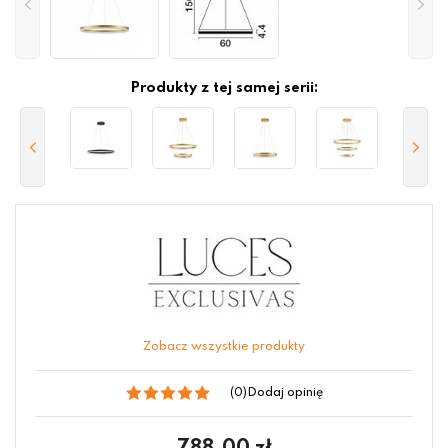
Produkty z tej samej serii:
Zobacz wszystkie produkty
(0)
Dodaj opinię