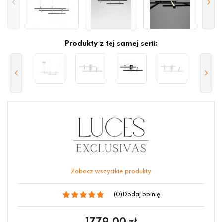
Produkty z tej samej serii:
Zobacz wszystkie produkty
(0)
Dodaj opinię