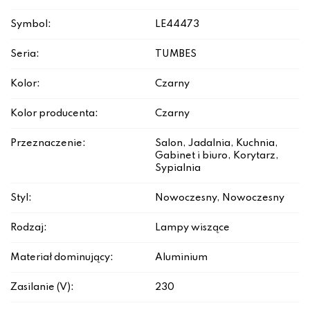
Symbol:
LE44473
Seria:
TUMBES
Kolor:
Czarny
Kolor producenta:
Czarny
Przeznaczenie:
Salon, Jadalnia, Kuchnia,
Gabinet i biuro, Korytarz,
Sypialnia
Styl:
Nowoczesny, Nowoczesny
Rodzaj:
Lampy wiszące
Materiał dominujący:
Aluminium
Zasilanie (V):
230