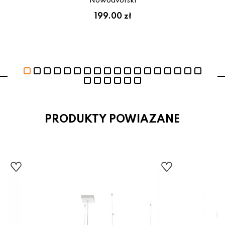
Nowodvorski
199.00 zł
PRODUKTY POWIAZANE