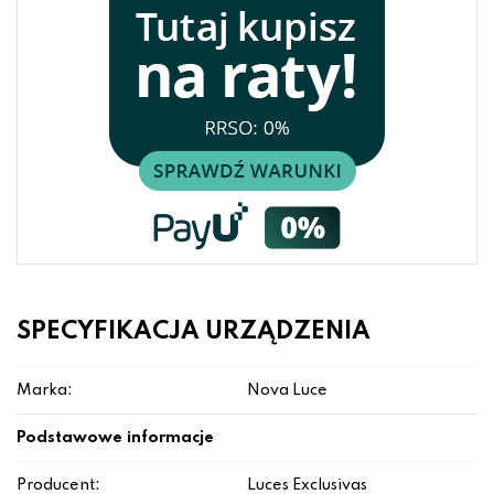
SPECYFIKACJA URZĄDZENIA
Marka:
Nova Luce
Podstawowe informacje
Producent:
Luces Exclusivas