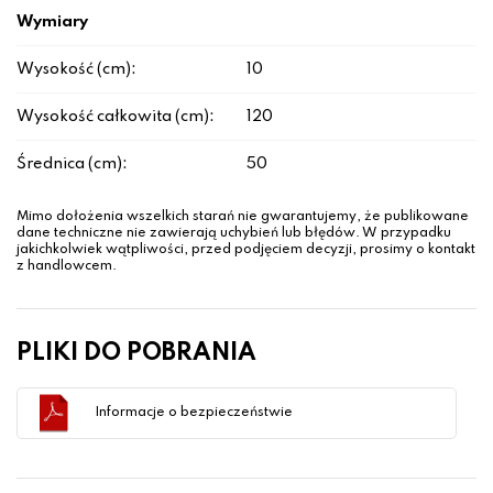
Wymiary
Wysokość (cm):
10
Wysokość całkowita (cm):
120
Średnica (cm):
50
Mimo dołożenia wszelkich starań nie gwarantujemy, że publikowane
dane techniczne nie zawierają uchybień lub błędów. W przypadku
jakichkolwiek wątpliwości, przed podjęciem decyzji, prosimy o kontakt
z handlowcem.
PLIKI DO POBRANIA
Informacje o bezpieczeństwie