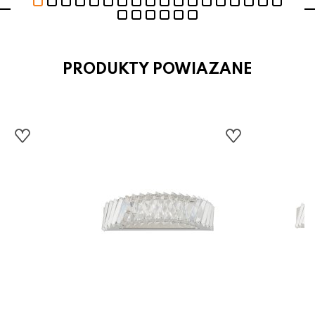
PRODUKTY POWIAZANE