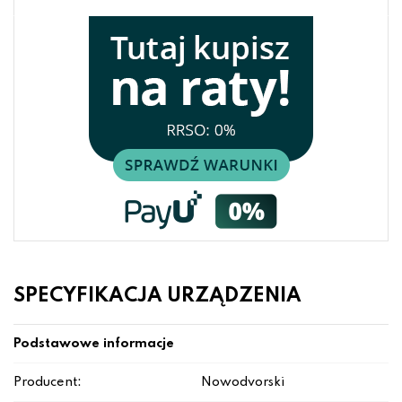
SPECYFIKACJA URZĄDZENIA
Podstawowe informacje
Producent:
Nowodvorski