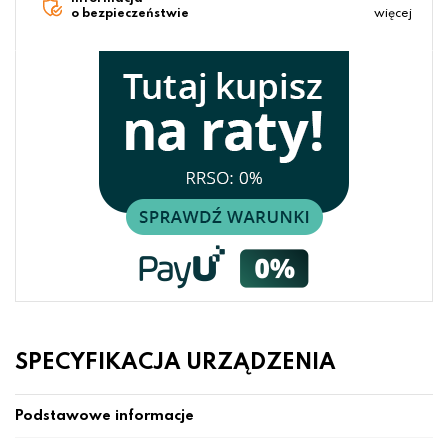
o bezpieczeństwie
więcej
SPECYFIKACJA URZĄDZENIA
Podstawowe informacje