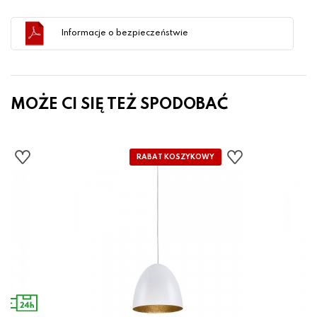
Informacje o bezpieczeństwie
MOŻE CI SIĘ TEŻ SPODOBAĆ