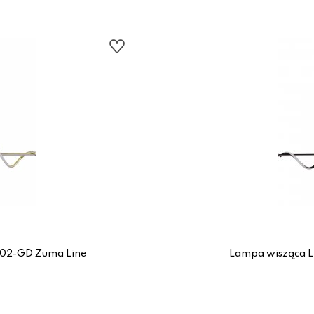
02-GD Zuma Line
Lampa wisząca 