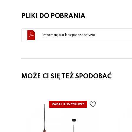
PLIKI DO POBRANIA
Informacje o bezpieczeństwie
MOŻE CI SIĘ TEŻ SPODOBAĆ