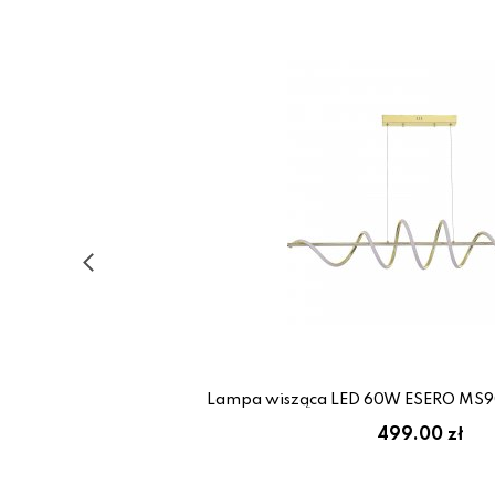
Lampa wisząca LED 60W ESERO MS9
499.00 zł