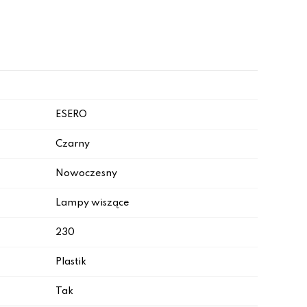
ESERO
Czarny
Nowoczesny
Lampy wiszące
230
Plastik
Tak