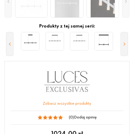
Produkty z tej samej serii:
Zobacz wszystkie produkty
(0)
Dodaj opinię