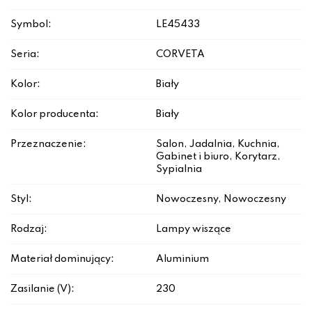
Symbol:
LE45433
Seria:
CORVETA
Kolor:
Biały
Kolor producenta:
Biały
Przeznaczenie:
Salon, Jadalnia, Kuchnia,
Gabinet i biuro, Korytarz,
Sypialnia
Styl:
Nowoczesny, Nowoczesny
Rodzaj:
Lampy wiszące
Materiał dominujący:
Aluminium
Zasilanie (V):
230