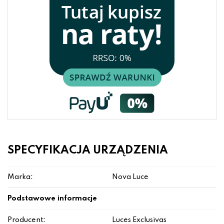
SPECYFIKACJA URZĄDZENIA
Marka:
Nova Luce
Podstawowe informacje
Producent:
Luces Exclusivas