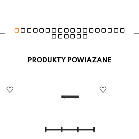
PRODUKTY POWIAZANE