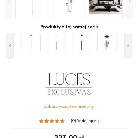
Produkty z tej samej serii:
Zobacz wszystkie produkty
(0)
Dodaj opinię