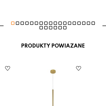
PRODUKTY POWIAZANE