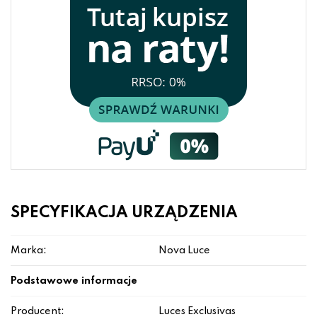
SPECYFIKACJA URZĄDZENIA
Marka:
Nova Luce
Podstawowe informacje
Producent:
Luces Exclusivas