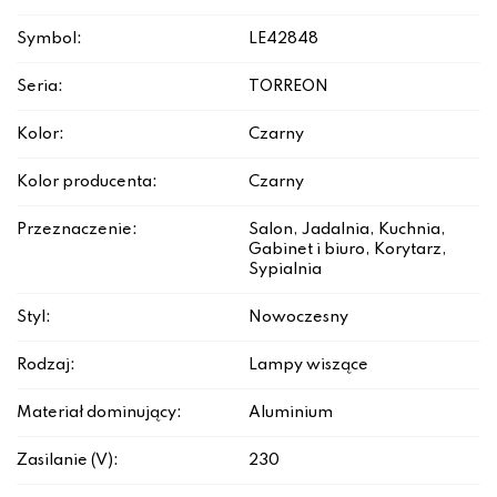
Symbol:
LE42848
Seria:
TORREON
Kolor:
Czarny
Kolor producenta:
Czarny
Przeznaczenie:
Salon, Jadalnia, Kuchnia,
Gabinet i biuro, Korytarz,
Sypialnia
Styl:
Nowoczesny
Rodzaj:
Lampy wiszące
Materiał dominujący:
Aluminium
Zasilanie (V):
230