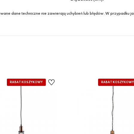
wane dane techniczne nie zawierają uchybień lub błędów. W przypadku jak