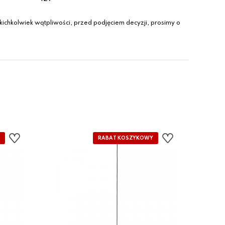
ichkolwiek wątpliwości, przed podjęciem decyzji, prosimy o