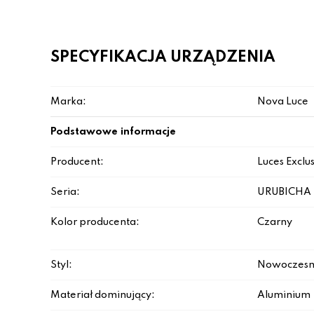
SPECYFIKACJA URZĄDZENIA
Marka:
Nova Luce
Podstawowe informacje
Producent:
Luces Exclu
Seria:
URUBICHA
Kolor producenta:
Czarny
Styl:
Nowoczesn
Materiał dominujący:
Aluminium