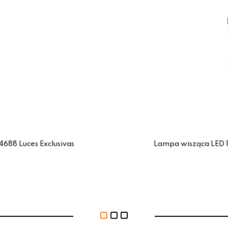
88 Luces Exclusivas
Lampa wisząca LED 