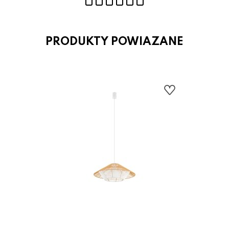
PRODUKTY POWIAZANE