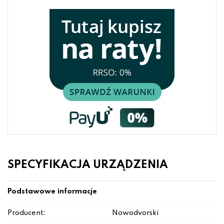
SPECYFIKACJA URZĄDZENIA
Podstawowe informacje
Producent:
Nowodvorski