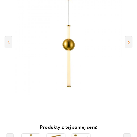
Produkty z tej samej serii: