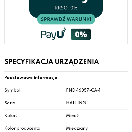
SPECYFIKACJA URZĄDZENIA
Podstawowe informacje
Symbol:
PND-16357-CA-1
Seria:
HALLING
Kolor:
Miedź
Kolor producenta:
Miedziany