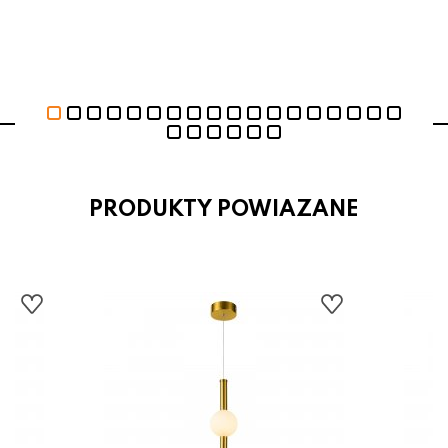
PRODUKTY POWIAZANE