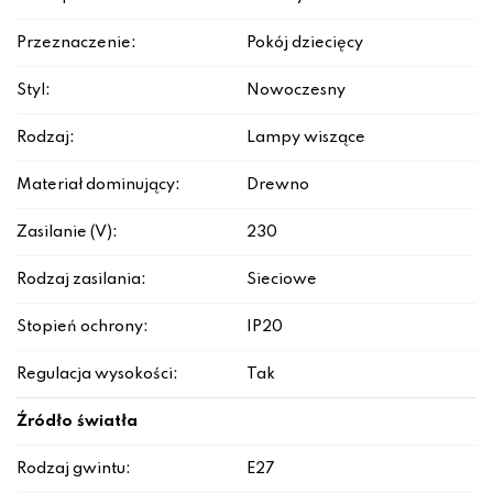
Przeznaczenie:
Pokój dziecięcy
Styl:
Nowoczesny
Rodzaj:
Lampy wiszące
Materiał dominujący:
Drewno
Zasilanie (V):
230
Rodzaj zasilania:
Sieciowe
Stopień ochrony:
IP20
Regulacja wysokości:
Tak
Źródło światła
Rodzaj gwintu:
E27