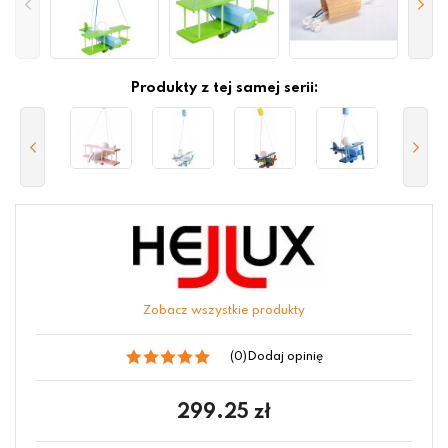
Produkty z tej samej serii:
Zobacz wszystkie produkty
(0)
Dodaj opinię
299.25
zł