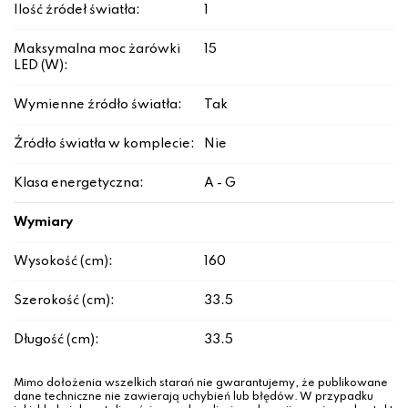
Ilość źródeł światła:
1
Maksymalna moc żarówki
15
LED (W):
Wymienne źródło światła:
Tak
Źródło światła w komplecie:
Nie
Klasa energetyczna:
A - G
Wymiary
Wysokość (cm):
160
Szerokość (cm):
33.5
Długość (cm):
33.5
Mimo dołożenia wszelkich starań nie gwarantujemy, że publikowane
dane techniczne nie zawierają uchybień lub błędów. W przypadku