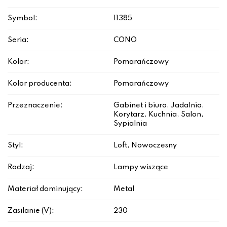
Symbol:
11385
Seria:
CONO
Kolor:
Pomarańczowy
Kolor producenta:
Pomarańczowy
Przeznaczenie:
Gabinet i biuro, Jadalnia,
Korytarz, Kuchnia, Salon,
Sypialnia
Styl:
Loft, Nowoczesny
Rodzaj:
Lampy wiszące
Materiał dominujący:
Metal
Zasilanie (V):
230