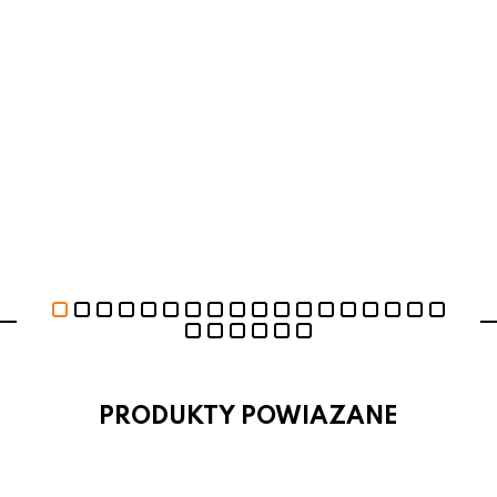
PRODUKTY POWIAZANE