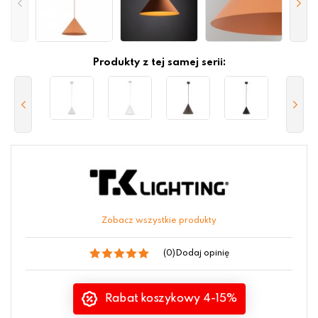
Produkty z tej samej serii:
Zobacz wszystkie produkty
(0)
Dodaj opinię
Rabat koszykowy 4-15%