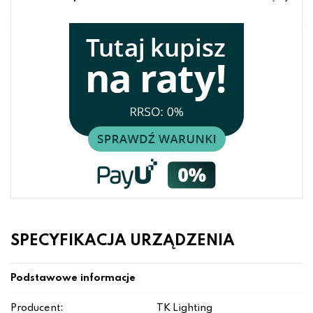
SPECYFIKACJA URZĄDZENIA
Podstawowe informacje
Producent:
TK Lighting