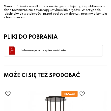
Mimo dołożenia wszelkich starań nie gwarantujemy, że publikowane
dane techniczne nie zawierają uchybień lub błędów. W przypadku
jakichkolwiek wątpliwości, przed podjęciem decyzji, prosimy o kontakt
z handlowcem.
PLIKI DO POBRANIA
Informacje o bezpieczeństwie
MOŻE CI SIĘ TEŻ SPODOBAĆ