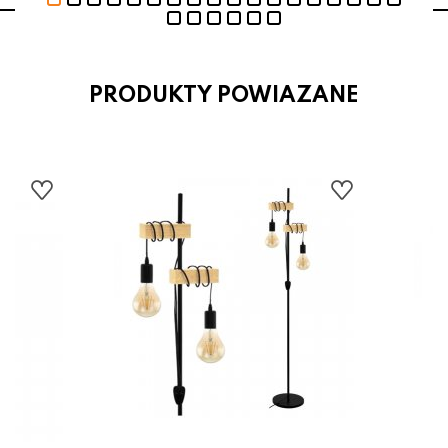
PRODUKTY POWIAZANE