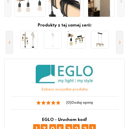
Produkty z tej samej serii:
Zobacz wszystkie produkty
(0)
Dodaj opinię
EGLO - Uruchom kod!