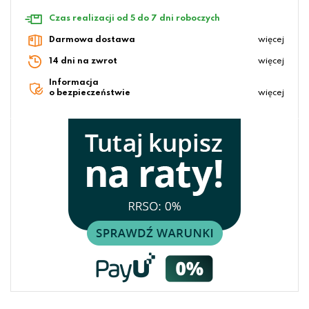
Czas realizacji od 5 do 7 dni roboczych
Darmowa dostawa
więcej
14 dni na zwrot
więcej
Informacja
o bezpieczeństwie
więcej