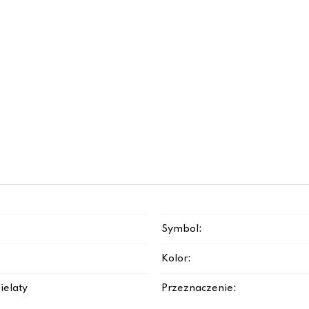
Symbol:
Kolor:
ielaty
Przeznaczenie: