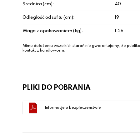
Średnica (cm):
40
Odległość od sufitu (cm):
19
Waga z opakowaniem (kg):
1.26
Mimo dołożenia wszelkich starań nie gwarantujemy, że publiko
kontakt z handlowcem.
PLIKI DO POBRANIA
Informacje o bezpieczeństwie