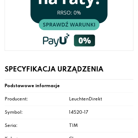
SPECYFIKACJA URZĄDZENIA
Podstawowe informacje
Producent:
LeuchtenDirekt
Symbol:
14520-17
Seria:
TIM