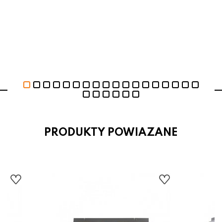
PRODUKTY POWIAZANE