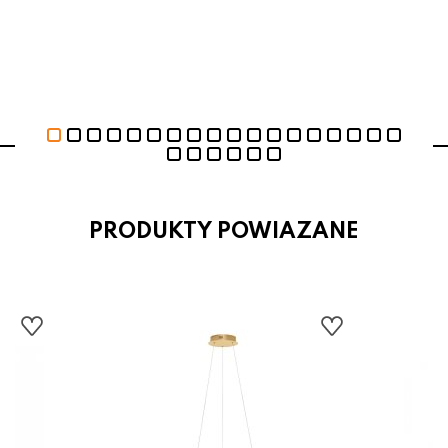
PRODUKTY POWIAZANE