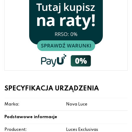
SPECYFIKACJA URZĄDZENIA
Marka:
Nova Luce
Podstawowe informacje
Producent:
Luces Exclusivas