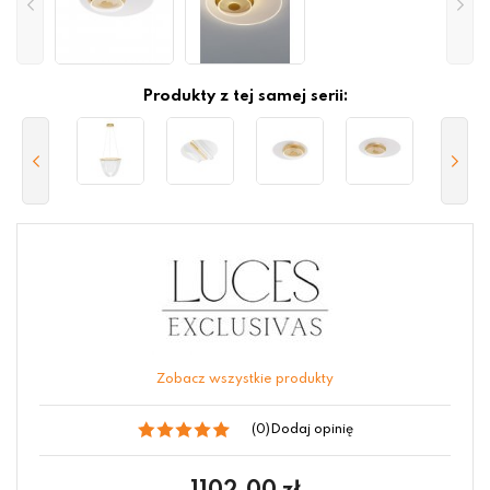
Produkty z tej samej serii:
Zobacz wszystkie produkty
(0)
Dodaj opinię