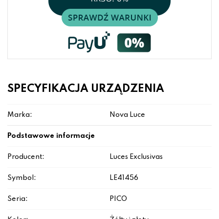
SPECYFIKACJA URZĄDZENIA
Marka:
Nova Luce
Podstawowe informacje
Producent:
Luces Exclusivas
Symbol:
LE41456
Seria:
PICO