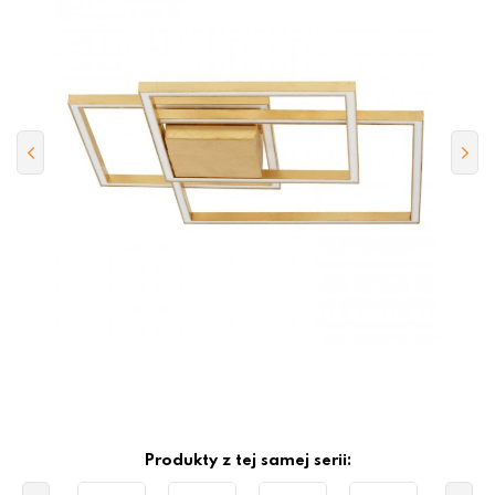
Produkty z tej samej serii: