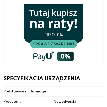
SPECYFIKACJA URZĄDZENIA
Podstawowe informacje
Producent:
Nowodvorski