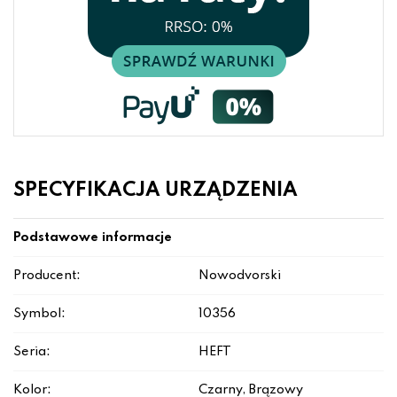
SPECYFIKACJA URZĄDZENIA
Podstawowe informacje
Producent:
Nowodvorski
Symbol:
10356
Seria:
HEFT
Kolor:
Czarny, Brązowy