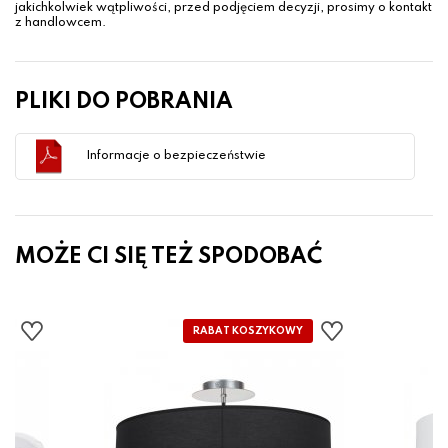
jakichkolwiek wątpliwości, przed podjęciem decyzji, prosimy o kontakt
z handlowcem.
PLIKI DO POBRANIA
Informacje o bezpieczeństwie
MOŻE CI SIĘ TEŻ SPODOBAĆ