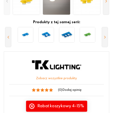
Produkty z tej samej serii:
Zobacz wszystkie produkty
(0)
Dodaj opinię
Rabat koszykowy 4-15%