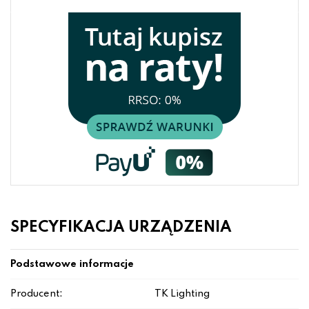
SPECYFIKACJA URZĄDZENIA
Podstawowe informacje
Producent:
TK Lighting