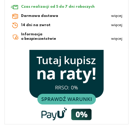
Czas realizacji od 5 do 7 dni roboczych
Darmowa dostawa
więcej
14 dni na zwrot
więcej
Informacja
o bezpieczeństwie
więcej