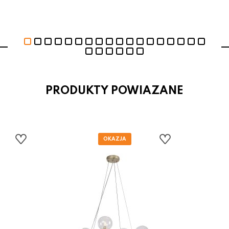
PRODUKTY POWIAZANE