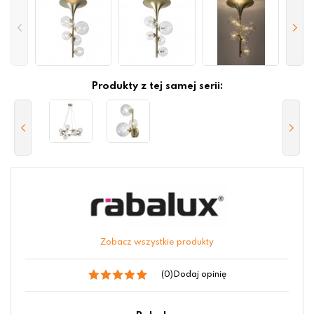
Produkty z tej samej serii:
Zobacz wszystkie produkty
(0)
Dodaj opinię